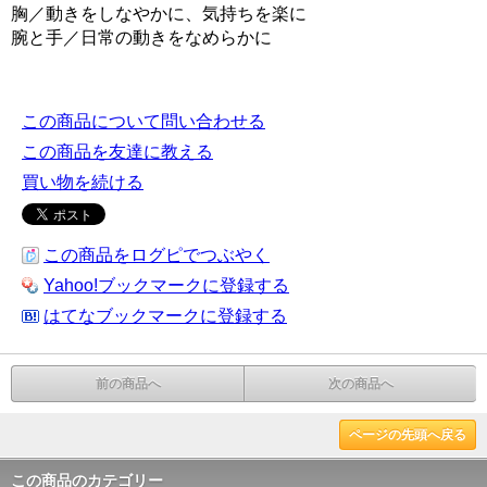
胸／動きをしなやかに、気持ちを楽に
腕と手／日常の動きをなめらかに
この商品について問い合わせる
この商品を友達に教える
買い物を続ける
この商品をログピでつぶやく
Yahoo!ブックマークに登録する
はてなブックマークに登録する
前の商品へ
次の商品へ
ページの先頭へ戻る
この商品のカテゴリー