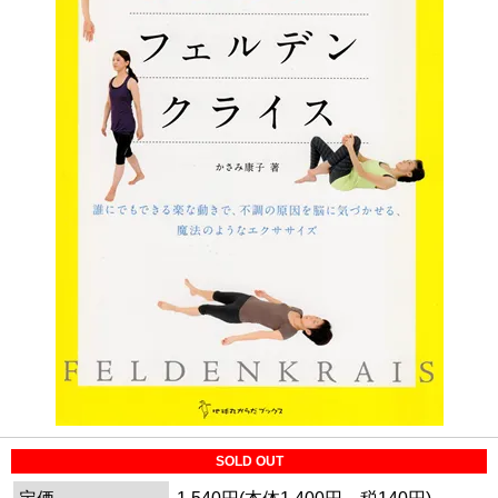
SOLD OUT