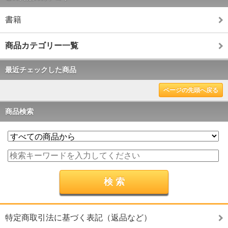
書籍
商品カテゴリー一覧
最近チェックした商品
ページの先頭へ戻る
商品検索
特定商取引法に基づく表記（返品など）