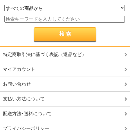
特定商取引法に基づく表記（返品など）
マイアカウント
お問い合わせ
支払い方法について
配送方法･送料について
プライバシーポリシー