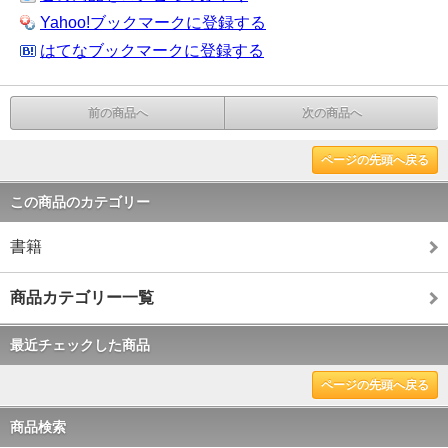
Yahoo!ブックマークに登録する
はてなブックマークに登録する
前の商品へ
次の商品へ
ページの先頭へ戻る
この商品のカテゴリー
書籍
商品カテゴリー一覧
最近チェックした商品
ページの先頭へ戻る
商品検索