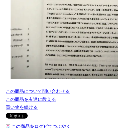
この商品について問い合わせる
この商品を友達に教える
買い物を続ける
この商品をログピでつぶやく