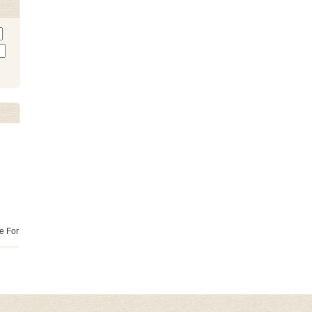
e For