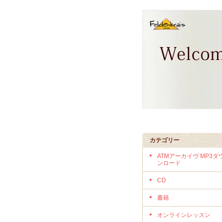
カテゴリー
ATMアーカイヴ MP3ダ
ンロード
CD
書籍
オンラインレッスン